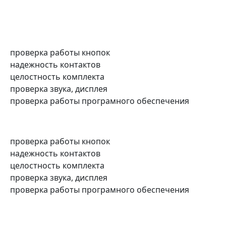
проверка работы кнопок
надежность контактов
целостность комплекта
проверка звука, дисплея
проверка работы програмного обеспечения
проверка работы кнопок
надежность контактов
целостность комплекта
проверка звука, дисплея
проверка работы програмного обеспечения