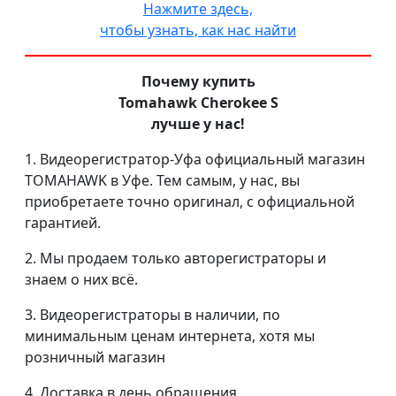
Нажмите здесь,
чтобы узнать, как нас найти
Почему купить
Tomahawk Cherokee S
лучше у нас!
1. Видеорегистратор-Уфа официальный магазин
TOMAHAWK в Уфе. Тем самым, у нас, вы
приобретаете точно оригинал, с официальной
гарантией.
2. Мы продаем только авторегистраторы и
знаем о них всё.
3. Видеорегистраторы в наличии, по
минимальным ценам интернета, хотя мы
розничный магазин
4. Доставка в день обращения.