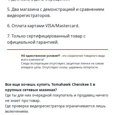
5. Два магазина с демонстрацией и сравнением
видеорегистраторов.
6. Оплата картами VISA/Mastercard.
7. Только сертифицированный товар с
официальной гарантией.
НО единственное условие!!!
- это сохранение товарного вида
всего комплекта!
Следы эксплуатации отсутствуют, защитные пленки на самом
аппарате целы. Отсутствуют сколы, царапины потертости.
Все еще хочешь купить Tomahawk Cherokee S в
крупных сетевых мазинах?
Где ты для них очередной покупатель и продавец ничего
не знает про товар.
Где проверка видеорегистратора ограничивается лишь
включением.