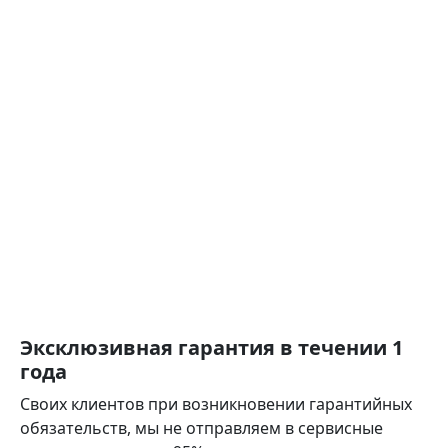
Эксклюзивная гарантия в течении 1
года
Своих клиентов при возникновении гарантийных
обязательств, мы не отправляем в сервисные