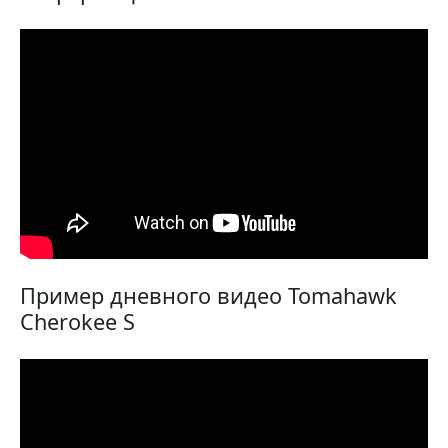
Пример дневного видео Tomahawk
Cherokee S