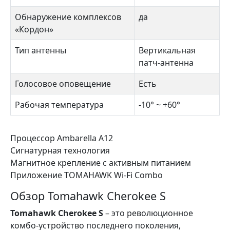
Обнаружение комплексов
да
«Кордон»
Тип антенны
Вертикальная
патч-антенна
Голосовое оповещение
Есть
Рабочая температура
-10° ~ +60°
Процессор Ambarella А12
Сигнатурная технология
Магнитное крепление с активным питанием
Приложение TOMAHAWK Wi-Fi Combo
Обзор Tomahawk Cherokee S
Tomahawk Cherokee S
– это революционное
комбо-устройство последнего поколения,