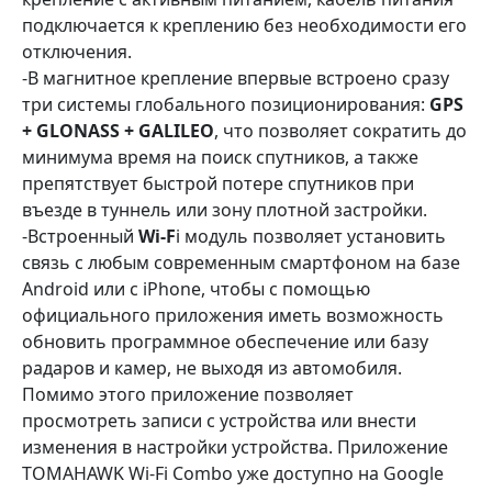
подключается к креплению без необходимости его
отключения.
-В магнитное крепление впервые встроено сразу
три системы глобального позиционирования:
GPS
+ GLONASS + GALILEO
, что позволяет сократить до
минимума время на поиск спутников, а также
препятствует быстрой потере спутников при
въезде в туннель или зону плотной застройки.
-Встроенный
Wi-F
i модуль позволяет установить
связь с любым современным смартфоном на базе
Android или с iPhone, чтобы с помощью
официального приложения иметь возможность
обновить программное обеспечение или базу
радаров и камер, не выходя из автомобиля.
Помимо этого приложение позволяет
просмотреть записи с устройства или внести
изменения в настройки устройства. Приложение
TOMAHAWK Wi-Fi Combo уже доступно на Google