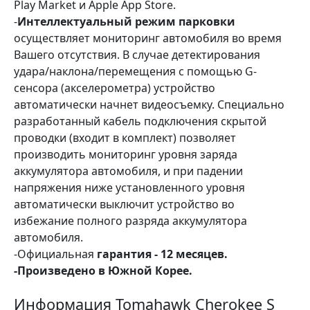
Play Market и Apple App Store.
-
Интеллектуальный режим парковки
осуществляет мониторинг автомобиля во время
Вашего отсутствия. В случае детектирования
удара/наклона/перемещения с помощью G-
сенсора (акселерометра) устройство
автоматически начнет видеосъемку. Специально
разработанный кабель подключения скрытой
проводки (входит в комплект) позволяет
производить мониторинг уровня заряда
аккумулятора автомобиля, и при падении
напряжения ниже установленного уровня
автоматически выключит устройство во
избежание полного разряда аккумулятора
автомобиля.
-Официальная
гарантия - 12 месяцев.
-Произведено в Южной Корее.
Информация Tomahawk Cherokee S