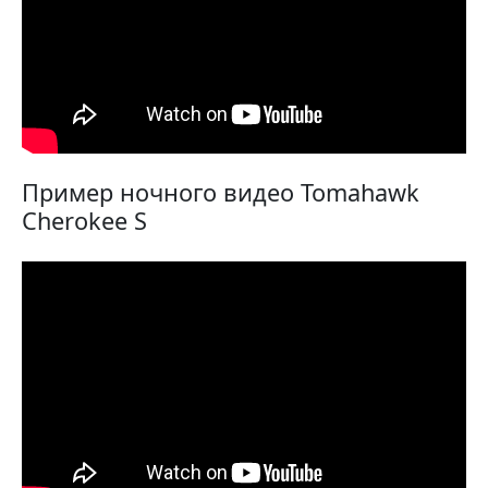
Пример ночного видео Tomahawk
Cherokee S