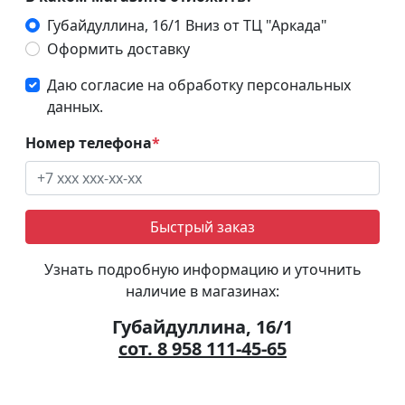
Губайдуллина, 16/1 Вниз от ТЦ "Аркада"
Оформить доставку
Даю согласие на обработку персональных
данных.
Номер телефона
*
Быстрый заказ
Узнать подробную информацию и уточнить
наличие в магазинах:
Губайдуллина, 16/1
сот. 8 958 111-45-65