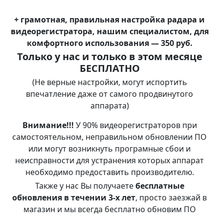
+ грамотная, правильная настройка радара и
видеорегистратора, нашим специалистом, для
комфортного использования —
350 руб.
Только у нас и только в этом месяце
БЕСПЛАТНО
(Не верные настройки, могут испортить
впечатление даже от самого продвинутого
аппарата)
Внимание!!!
У 90% видеорегистраторов при
самостоятельном, неправильном обновлении ПО
или могут возникнуть програмные сбои и
неисправности для устранения которых аппарат
необходимо предоставить производителю.
Также у нас Вы получаете
бесплатные
обновления в течении 3-х лет
, просто заезжай в
магазин и мы всегда бесплатно обновим ПО