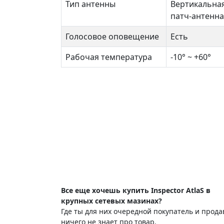
Тип антенны
Вертикальна
патч-антенна
Голосовое оповещение
Есть
Рабочая температура
-10° ~ +60°
Все еще хочешь купить Inspector AtlaS в
крупных сетевых мазинах?
Где ты для них очередной покупатель и прода
ничего не знает про товар.