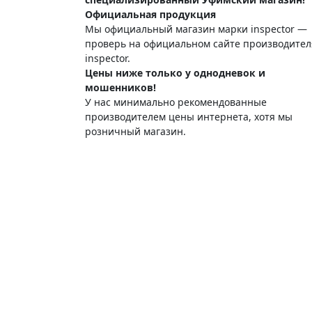
Официальная продукция
Мы официальный магазин марки inspector —
проверь на официальном сайте производител
inspector.
Цены ниже только у однодневок и
мошенников!
У нас минимально рекомендованные
производителем цены интернета, хотя мы
розничный магазин.