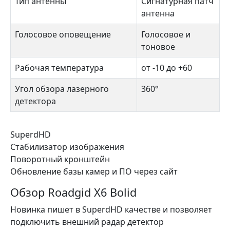
Тип антенны
Сигнатурная патч
антенна
Голосовое оповещение
Голосовое и
тоновое
Рабочая температура
от -10 до +60
Угол обзора лазерного
360°
детектора
SuperdHD
Стабилизатор изображения
Поворотный кронштейн
Обновление базы камер и ПО через сайт
Обзор Roadgid X6 Bolid
Новинка пишет в SuperdHD качестве и позволяет
подключить внешний радар детектор