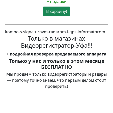
+ подарки
В корзину!
kombo-s-signaturnym-radarom-i-gps-informatorom
Только в магазинах
Видеорегистратор-Уфа!!!
+
подробная проверка
продаваемого аппарата
Только у нас и только в этом месяце
БЕСПЛАТНО
Мы продаем только видеорегистраторы и радары
— поэтому точно знаем, что первым делом стоит
проверить!