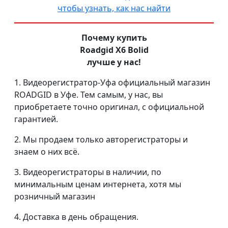
чтобы узнать, как нас найти
Почему купить
Roadgid X6 Bolid
лучше у нас!
1. Видеорегистратор-Уфа официальный магазин
ROADGID в Уфе. Тем самым, у нас, вы
приобретаете точно оригинал, с официальной
гарантией.
2. Мы продаем только авторегистраторы и
знаем о них всё.
3. Видеорегистраторы в наличии, по
минимальным ценам интернета, хотя мы
розничный магазин
4. Доставка в день обращения.