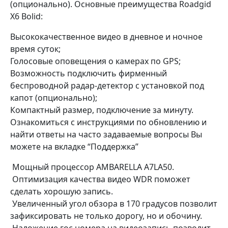
(опционально). Основные преимущества Roadgid
X6 Bolid:
Высококачественное видео в дневное и ночное
время суток;
Голосовые оповещения о камерах по GPS;
Возможность подключить фирменный
беспроводной радар-детектор с установкой под
капот (опционально);
Компактный размер, подключение за минуту.
Ознакомиться с инструкциями по обновлению и
найти ответы на часто задаваемые вопросы Вы
можете на вкладке “Поддержка”
Мощный процессор AMBARELLA A7LA50.
Оптимизация качества видео WDR поможет
сделать хорошую запись.
Увеличенный угол обзора в 170 градусов позволит
зафиксировать не только дорогу, но и обочину.