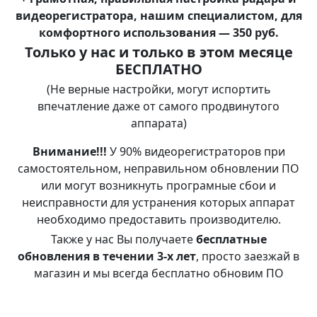
видеорегистратора, нашим специалистом, для
комфортного использования —
350 руб.
Только у нас и только в этом месяце
БЕСПЛАТНО
(Не верные настройки, могут испортить
впечатление даже от самого продвинутого
аппарата)
Внимание!!!
У 90% видеорегистраторов при
самостоятельном, неправильном обновлении ПО
или могут возникнуть програмные сбои и
неисправности для устранения которых аппарат
необходимо предоставить производителю.
Также у нас Вы получаете
бесплатные
обновления в течении 3-х лет
, просто заезжай в
магазин и мы всегда бесплатно обновим ПО