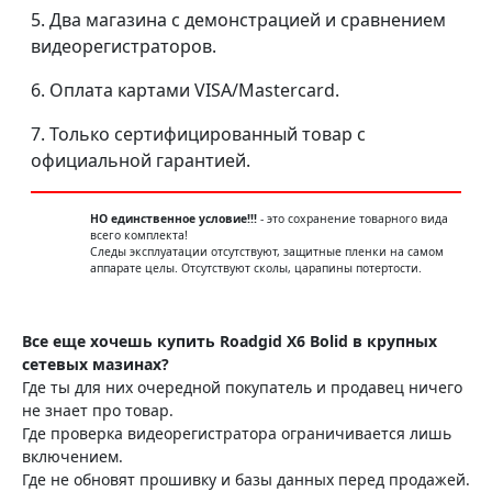
5. Два магазина с демонстрацией и сравнением
видеорегистраторов.
6. Оплата картами VISA/Mastercard.
7. Только сертифицированный товар с
официальной гарантией.
НО единственное условие!!!
- это сохранение товарного вида
всего комплекта!
Следы эксплуатации отсутствуют, защитные пленки на самом
аппарате целы. Отсутствуют сколы, царапины потертости.
Все еще хочешь купить Roadgid X6 Bolid в крупных
сетевых мазинах?
Где ты для них очередной покупатель и продавец ничего
не знает про товар.
Где проверка видеорегистратора ограничивается лишь
включением.
Где не обновят прошивку и базы данных перед продажей.