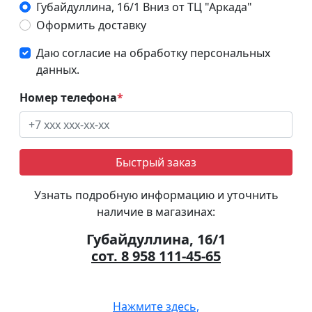
Губайдуллина, 16/1 Вниз от ТЦ "Аркада"
Оформить доставку
Даю согласие на обработку персональных
данных.
Номер телефона
*
Быстрый заказ
Узнать подробную информацию и уточнить
наличие в магазинах:
Губайдуллина, 16/1
сот. 8 958 111-45-65
Нажмите здесь,