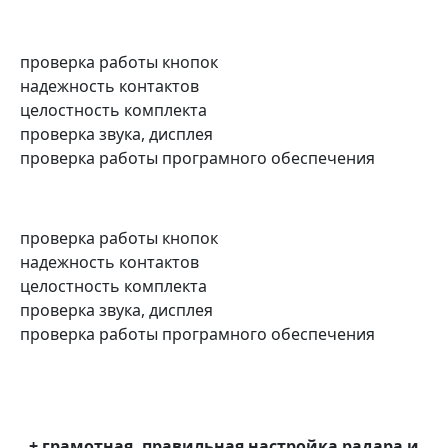
проверка работы кнопок
надежность контактов
целостность комплекта
проверка звука, дисплея
проверка работы програмного обеспечения
проверка работы кнопок
надежность контактов
целостность комплекта
проверка звука, дисплея
проверка работы програмного обеспечения
+ грамотная, правильная настройка радара и