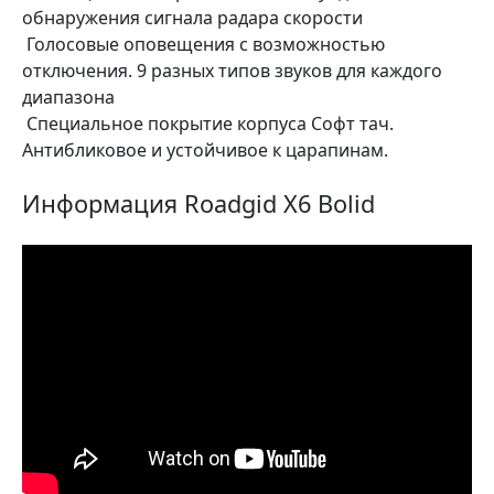
обнаружения сигнала радара скорости
Голосовые оповещения с возможностью
отключения. 9 разных типов звуков для каждого
диапазона
Специальное покрытие корпуса Софт тач.
Антибликовое и устойчивое к царапинам.
Информация Roadgid X6 Bolid