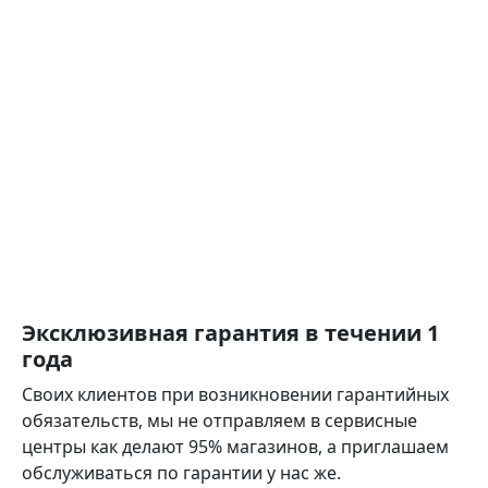
Эксклюзивная гарантия в течении 1
года
Своих клиентов при возникновении гарантийных
обязательств, мы не отправляем в сервисные
центры как делают 95% магазинов, а приглашаем
обслуживаться по гарантии у нас же.