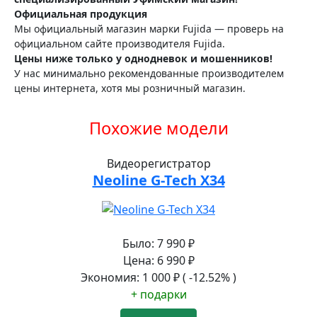
Официальная продукция
Мы официальный магазин марки Fujida — проверь на
официальном сайте производителя Fujida.
Цены ниже только у однодневок и мошенников!
У нас минимально рекомендованные производителем
цены интернета, хотя мы розничный магазин.
Похожие модели
Видеорегистратор
Neoline G-Tech X34
Было:
7 990
₽
Цена:
6 990
₽
Экономия:
1 000
₽
( -12.52% )
+ подарки