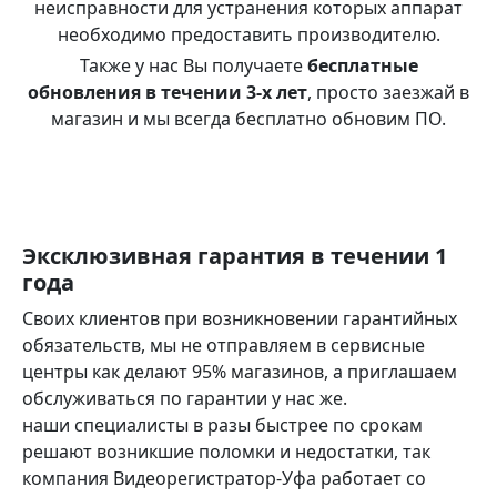
неисправности для устранения которых аппарат
необходимо предоставить производителю.
Также у нас Вы получаете
бесплатные
обновления в течении 3-х лет
, просто заезжай в
магазин и мы всегда бесплатно обновим ПО.
Эксклюзивная гарантия в течении 1
года
Своих клиентов при возникновении гарантийных
обязательств, мы не отправляем в сервисные
центры как делают 95% магазинов, а приглашаем
обслуживаться по гарантии у нас же.
наши специалисты в разы быстрее по срокам
решают возникшие поломки и недостатки, так
компания Видеорегистратор-Уфа работает со