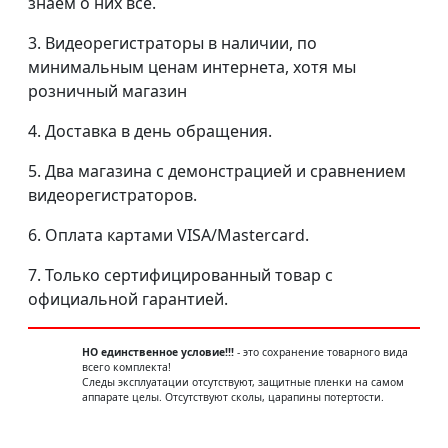
знаем о них всё.
3. Видеорегистраторы в наличии, по
минимальным ценам интернета, хотя мы
розничный магазин
4. Доставка в день обращения.
5. Два магазина с демонстрацией и сравнением
видеорегистраторов.
6. Оплата картами VISA/Mastercard.
7. Только сертифицированный товар с
официальной гарантией.
НО единственное условие!!!
- это сохранение товарного вида
всего комплекта!
Следы эксплуатации отсутствуют, защитные пленки на самом
аппарате целы. Отсутствуют сколы, царапины потертости.