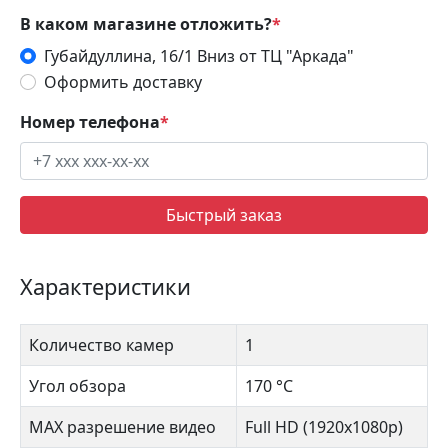
В каком магазине отложить?
*
Губайдуллина, 16/1 Вниз от ТЦ "Аркада"
Оформить доставку
Номер телефона
*
Быстрый заказ
Характеристики
Количество камер
1
Угол обзора
170 °С
MAX разрешение видео
Full HD (1920х1080р)