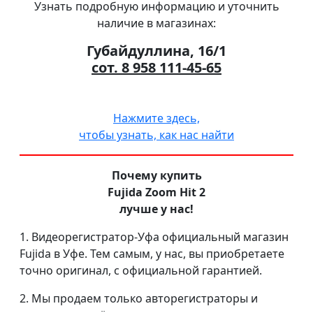
Узнать подробную информацию и уточнить
наличие в магазинах:
Губайдуллина, 16/1
сот. 8 958 111-45-65
Нажмите здесь,
чтобы узнать, как нас найти
Почему купить
Fujida Zoom Hit 2
лучше у нас!
1. Видеорегистратор-Уфа официальный магазин
Fujida в Уфе. Тем самым, у нас, вы приобретаете
точно оригинал, с официальной гарантией.
2. Мы продаем только авторегистраторы и