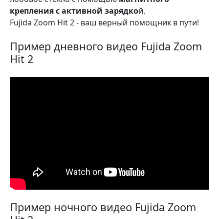
крепления с активной зарядко
й.
Fujida Zoom Hit 2 - ваш верный помощник в пути!
Пример дневного видео Fujida Zoom
Hit 2
Пример ночного видео Fujida Zoom