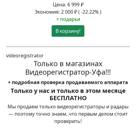
Цена:
6 999
₽
Экономия:
2 000
₽
( -22.22% )
+ подарки
В корзину!
videoregistrator
Только в магазинах
Видеорегистратор-Уфа!!!
+
подробная проверка
продаваемого аппарата
Только у нас и только в этом месяце
БЕСПЛАТНО
Мы продаем только видеорегистраторы и радары
— поэтому точно знаем, что первым делом стоит
проверить!