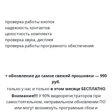
проверка работы кнопок
надежность контактов
целостность комплекта
проверка звука, дисплея
проверка работы програмного обеспечения
+ обновление до самое свежей прошивки — 990
руб.
только у нас и только
в этом месяце БЕСПЛАТНО
Внимание!!!
У 90% видеорегистраторов при
самостоятельном, неправильном обновлении ПО
или могут возникнуть програмные сбои и